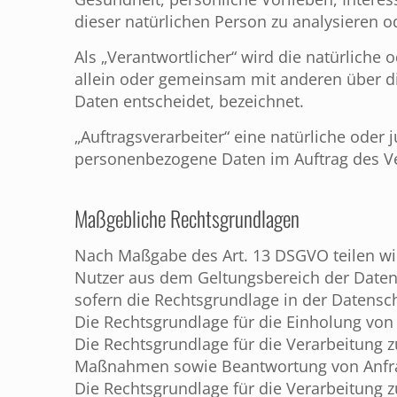
dieser natürlichen Person zu analysieren 
Als „Verantwortlicher“ wird die natürliche 
allein oder gemeinsam mit anderen über d
Daten entscheidet, bezeichnet.
„Auftragsverarbeiter“ eine natürliche oder 
personenbezogene Daten im Auftrag des Ver
Maßgebliche Rechtsgrundlagen
Nach Maßgabe des Art. 13 DSGVO teilen wi
Nutzer aus dem Geltungsbereich der Daten
sofern die Rechtsgrundlage in der Datensc
Die Rechtsgrundlage für die Einholung von Ei
Die Rechtsgrundlage für die Verarbeitung z
Maßnahmen sowie Beantwortung von Anfragen
Die Rechtsgrundlage für die Verarbeitung zur