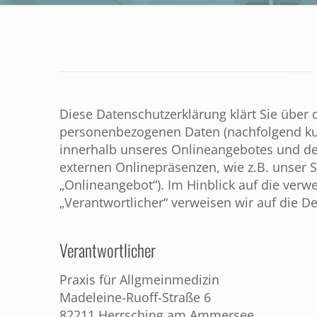
Diese Datenschutzerklärung klärt Sie über
personenbezogenen Daten (nachfolgend kur
innerhalb unseres Onlineangebotes und de
externen Onlinepräsenzen, wie z.B. unser 
„Onlineangebot“). Im Hinblick auf die verwe
„Verantwortlicher“ verweisen wir auf die 
Verantwortlicher
Praxis für Allgmeinmedizin
Madeleine-Ruoff-Straße 6
82211 Herrsching am Ammersee