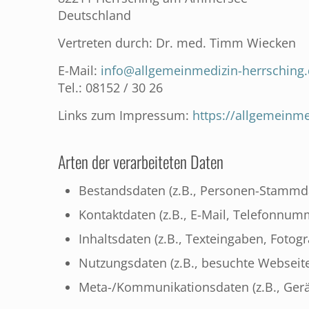
Deutschland
Vertreten durch: Dr. med. Timm Wiecken
E-Mail:
info@allgemeinmedizin-herrsching
Tel.: 08152 / 30 26
Links zum Impressum:
https://allgemeinm
Arten der verarbeiteten Daten
Bestandsdaten (z.B., Personen-Stammd
Kontaktdaten (z.B., E-Mail, Telefonnum
Inhaltsdaten (z.B., Texteingaben, Fotogr
Nutzungsdaten (z.B., besuchte Webseiten
Meta-/Kommunikationsdaten (z.B., Gerä