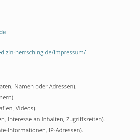
.de
edizin-herrsching.de/impressum/
aten, Namen oder Adressen).
mern).
afien, Videos).
, Interesse an Inhalten, Zugriffszeiten).
te-Informationen, IP-Adressen).