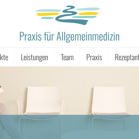
kte
Leistungen
Team
Praxis
Rezeptan