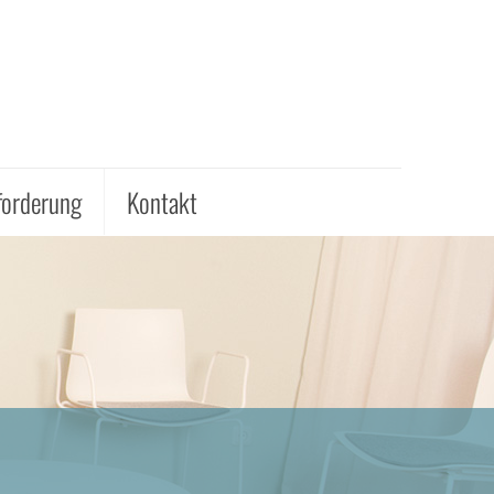
forderung
Kontakt