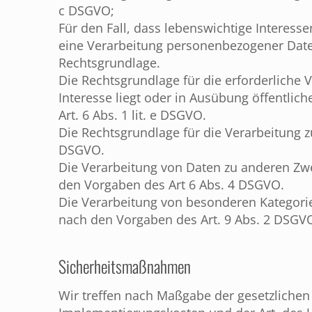
c DSGVO;
Für den Fall, dass lebenswichtige Interess
eine Verarbeitung personenbezogener Daten 
Rechtsgrundlage.
Die Rechtsgrundlage für die erforderliche
Interesse liegt oder in Ausübung öffentlic
Art. 6 Abs. 1 lit. e DSGVO.
Die Rechtsgrundlage für die Verarbeitung zu
DSGVO.
Die Verarbeitung von Daten zu anderen Zw
den Vorgaben des Art 6 Abs. 4 DSGVO.
Die Verarbeitung von besonderen Kategori
nach den Vorgaben des Art. 9 Abs. 2 DSGV
Sicherheitsmaßnahmen
Wir treffen nach Maßgabe der gesetzlichen