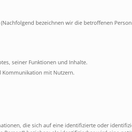
(Nachfolgend bezeichnen wir die betroffenen Perso
es, seiner Funktionen und Inhalte.
d Kommunikation mit Nutzern.
ionen, die sich auf eine identifizierte oder identifiz