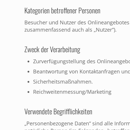
Kategorien betroffener Personen
Besucher und Nutzer des Onlineangebotes 
zusammenfassend auch als „Nutzer“).
Zweck der Verarbeitung
Zurverfügungstellung des Onlineangebot
Beantwortung von Kontaktanfragen un
Sicherheitsmaßnahmen.
Reichweitenmessung/Marketing
Verwendete Begrifflichkeiten
„Personenbezogene Daten“ sind alle Informat