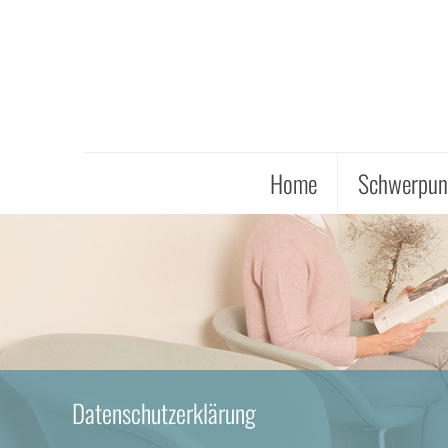
Home
Schwerpun
Datenschutzerklärung